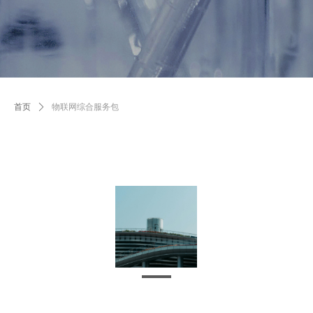
首页
ꄲ
物联网综合服务包