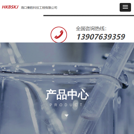
产品中心
PRODUCT
뀓