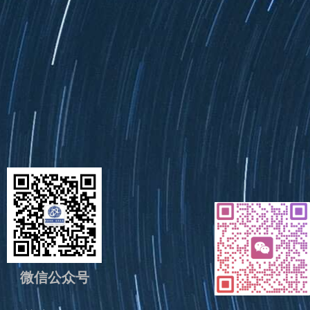
微信公众号