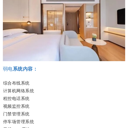
弱电
系统内容：
综合布线系统
计算机网络系统
程控电话系统
视频监控系统
门禁管理系统
停车场管理系统