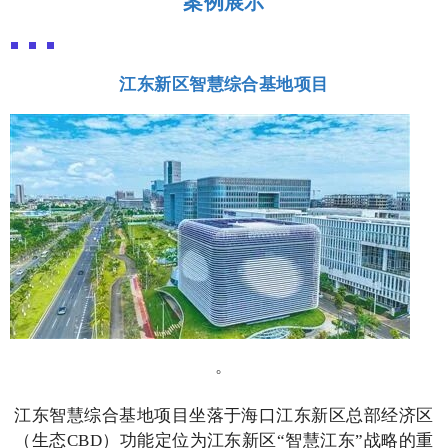
案例展示
江东新区智慧综合基地项目
。
江东智慧综合基地项目坐落于海口江东新区总部经济区
（生态CBD）功能定位为江东新区“智慧江东”战略的重