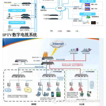
IPTV数字电视系统