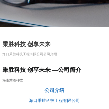
秉胜科技 创享未来
海口秉胜科技工程有限公司公司介绍
秉胜科技 创享未来 —公司简介
海南秉胜科技
公司介绍
海口秉胜科技工程有限公司