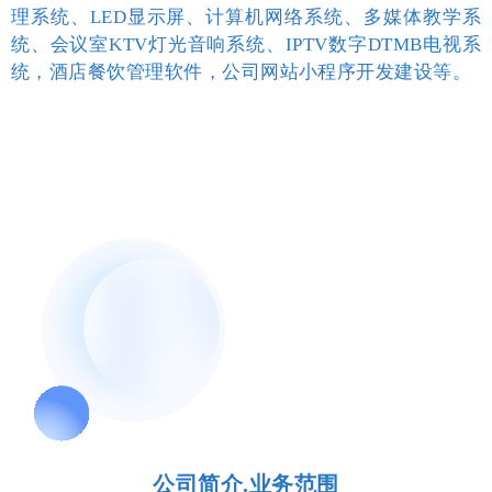
理系统、LED显示屏、计算机网络系统、多媒体教学系
统、会议室KTV灯光音响系统、IPTV数字DTMB电视系
统，酒店餐饮管理软件，公司网站小程序开发建设等。
公司简介.业务范围