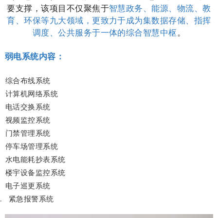
要支撑，该项目不仅聚焦于
智慧政务、能源、物流、教
育、环保等九大领域，更致力于成为集数据存储、指挥
调度、公共服务于一体的综合智慧中枢
。
弱电系统内容：
综合布线系统
计算机网络系统
电话交换系统
视频监控系统
门禁管理系统
停车场管理系统
水电能耗抄表系统
楼宇设备监控系统
电子巡更系统
紧急报警系统
.