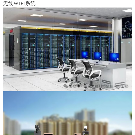
无线WIFI系统