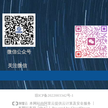
微信公众号
关注微信
琼ICP备2022003342号-1
本网站由阿里云提供云计算及安全服务
本网站支持
IPv6
Powered by CloudDream