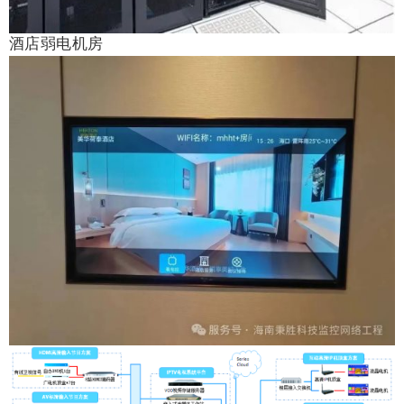
酒店弱电机房