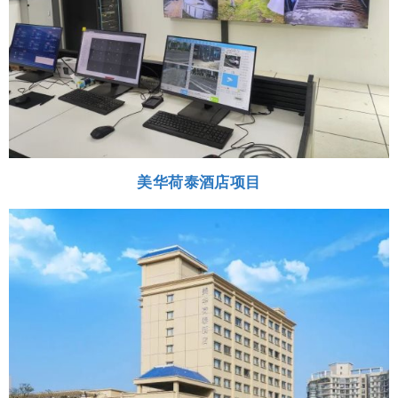
美华荷泰酒店项目