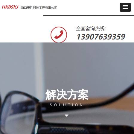
解决方案
SOLUTION
뀓