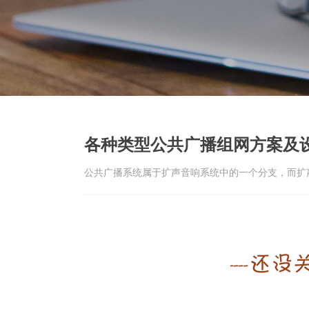
各种类型公共广播组网方案及
公共广播系统属于扩声音响系统中的一个分支，而扩