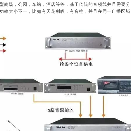
型商场，公园，车站，酒店等等，基于传统的音频线并且需要分区
功率大小不一，比如有天花喇叭，有音柱，并且在同一广播区域