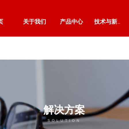
页
关于我们
产品中心
技术与新闻中心
解决方案
SOLUTION