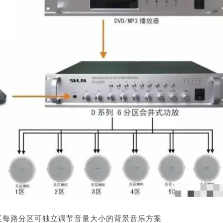
分区每路分区可独立调节音量大小的背景音乐方案