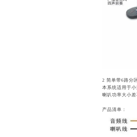
2 简单带6路
本系统适用于小
喇叭功率大小差
产品清单：