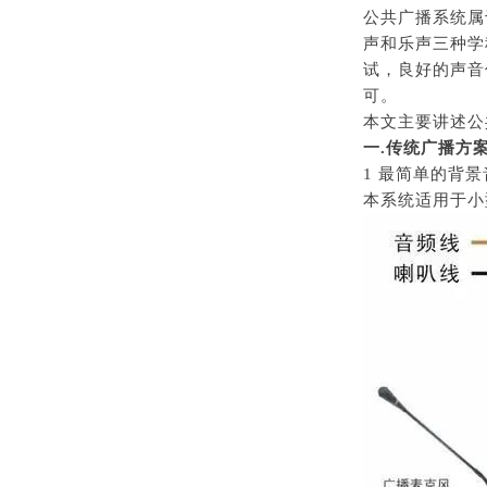
公共广播系统属
声和乐声三种学
试，良好的声音
可。
本文主要讲述公
一.传统广播方案
1 最简单的背
本系统适用于小