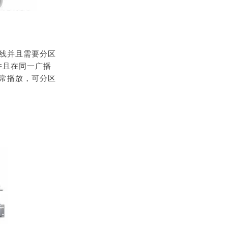
线并且需要分区
并且在同一广播
常播放，可分区