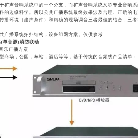
于扩声音响系统中的一个分支，而扩声音响系统又称专业音响系
科的边缘科学。所以公共广播系统最终效果涉及合理、正确的电
传播环境（建声条件）和精确的现场调音三者最佳的结合，三者
共广播系统拓扑结构，设备组网方案。仅供参考
(单音源)消防联动
景音乐广播方案
型商场，公园，车站，酒店等等，基于传统的音频线产品清单：