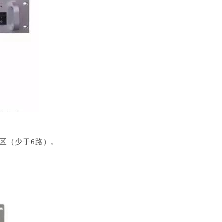
（少于6路）,