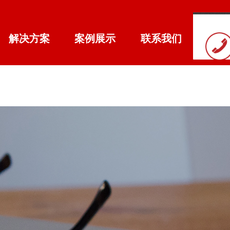
解决方案
案例展示
联系我们