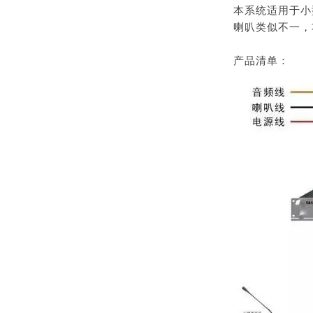
本系统适用于小
喇叭类似不一，
产品清单：