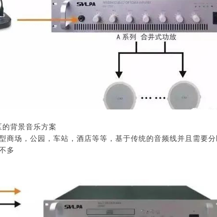
分区的背景音乐方案
型商场，公园，车站，酒店等等，基于传统的音频线并且需要分区
不多