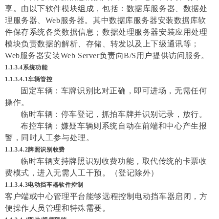
享。由以下软件模块组成，包括：数据库服务器、数据处
理服务器、Web服务器。其中数据库服务器安装数据库软
件保存系统各类数据信息；数据处理服务器安装应用处理
模块负责数据的解析、存储、转发以及上下级通讯等；
Web服务器安装Web Server负责向B/S用户提供访问服务。
1.1.3.4
系统功能
1.1.3.4.1车辆管控
固定车辆：车牌识别比对正确，即可进场，无需任何
操作。
临时车辆：停车登记，抓拍车牌并识别记录，放行。
布控车辆：嫌疑车辆则系统自动在前端和中心产生报
警，同时人工参与处理。
1.1.3.4.2牌照识别收费
临时车辆支持牌照识别收费功能，取代传统的卡票收
费模式，进入无需人工干预。（登记除外）
1.1.3.4.3电动挡车器软件控制
客户端或中心管理平台能够远程控制电动挡车器启闭，方
便操作人员管理和特殊需要
。