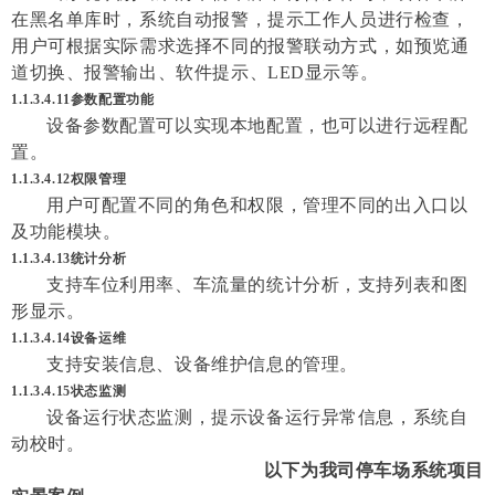
在黑名单库时，系统自动报警，提示工作人员进行检查，
用户可根据实际需求选择不同的报警联动方式，如预览通
道切换、报警输出、软件提示、LED显示等。
1.1.3.4.11
参数配置功能
设备参数配置可以实现本地配置，也可以进行远程配
置。
1.1.3.4.12权限管理
用户可配置不同的角色和权限，管理不同的出入口以
及功能模块。
1.1.3.4.13统计分析
支持车位利用率、车流量的统计分析，支持列表和图
形显示。
1.1.3.4.14设备运维
支持安装信息、设备维护信息的管理。
1.1.3.4.15状态监测
设备运行状态监测，提示设备运行异常信息，系统自
动校时。
以下为我司停车场系统项目