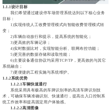
1.1.1设计目标
我们希望通过建设停车场管理系统达到以下核心业务
目标：
1)实现传统人工收费管理模式向智能收费管理模式转
变；
2)车辆自动放行和提示，提高系统的智能化；
3)更高效的车辆记录；
4)实时数据比对，实现智能分析、联网布控功能；
5)更完善的数据存储和读取性能；
6)主要设备通信协议均采用TCP/TP，更高效的与其它
系统融合；
7)更便捷的工程实施与系统维护。
1.1.2
系统优势
1.1.2.1车辆快速通行
系统采用具有极高的车牌识别率的高清车牌识别技
术，可确保车辆准确识别、快速通行，提高出入口控制系
统工作效率和提高固定用户体验感。
1.1.2.2高清图像