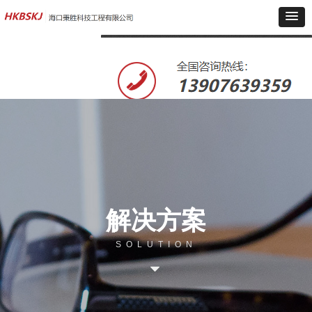
解决方案
SOLUTION
뀓