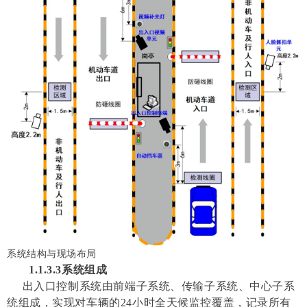
系统结构与现场布局
1.1.3.3
系统组成
出入口控制系统由前端子系统、传输子系统、中心子系
统组成，实现对车辆的24小时全天候监控覆盖，记录所有