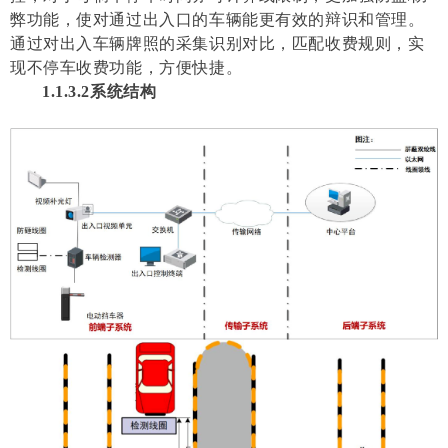
弊功能，使对通过出入口的车辆能更有效的辩识和管理。
通过对出入车辆牌照的采集识别对比，匹配收费规则，实
现不停车收费功能，方便快捷。
1.1.3.2
系统结构