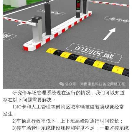
研究停车场管理系统现在运行的情况，我们可以知道
存在以下问题需要解决：
1)IC卡和人工管理等封闭区域车辆被盗被换现象经常
发生；
2)车辆通行效率低下，上下班高峰期通行时间较长；
3)停车场管理系统建设规模和密度不足，一般监控系统