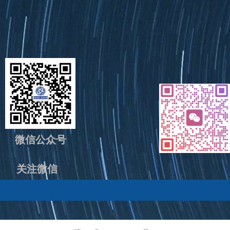
微信公众号
关注微信