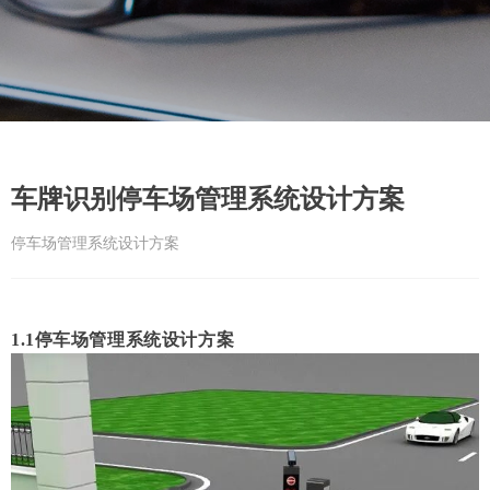
车牌识别停车场管理系统设计方案
停车场管理系统设计方案
1.1停车场管理系统设计方案