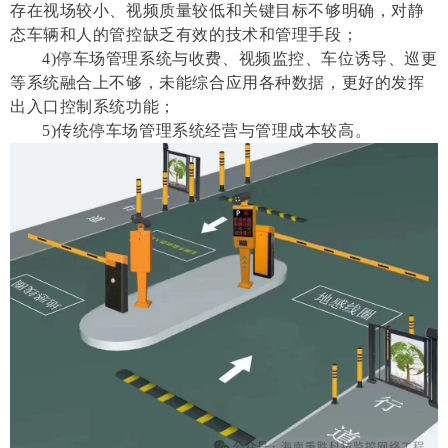
存在视场较小、视频质量较低和关键目标不够明确，对静
态车辆和人的管控缺乏有效的技术和管理手段；
4)停车场管理系统与收费、视频监控、车位诱导、巡更
等系统融合上不够，未能综合应用各种数据，更好的发挥
出入口控制系统功能；
5)传统停车场管理系统经营与管理成本较高。