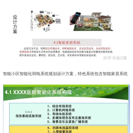
智能小区智能化弱电系统规划设计方案，特色系统包含智能家居系统