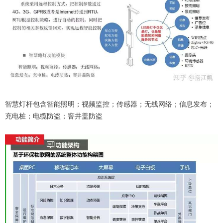
智慧灯杆包含智能照明；视频监控；传感器；无线网络；信息发布；
充电桩；电缆防盗；窨井盖防盗