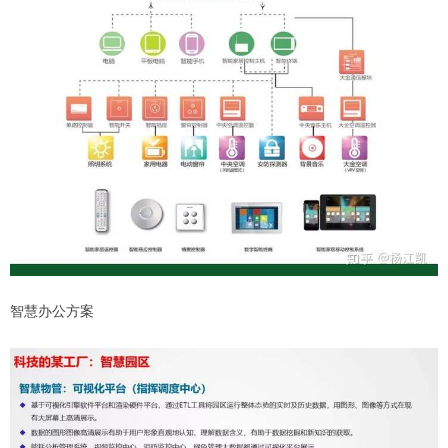
智慧办公方案