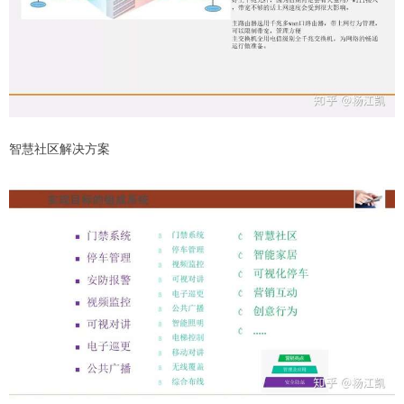
智慧社区解决方案