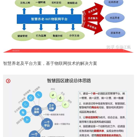
智慧养老及平台方案，基于物联网技术的解决方案