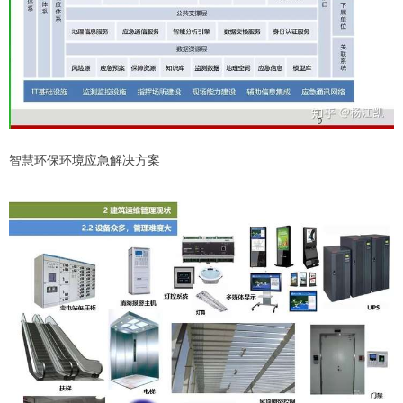
智慧环保环境应急解决方案