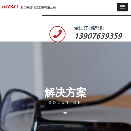
解决方案
SOLUTION
뀓