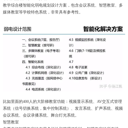
教学综合楼智能化弱电规划设计方案，包含会议系统、智慧教室、多
媒体教室等学校特色系统，非常具有参考性。
比如里面的400人的大阶梯教室功能：视频显示系统、AV交互式管理
系统（信号切换系统，集中控制系统）、发言系统、扩声系统、视频
会议系统、会议录播系统、舞台灯光系统。
智慧教室