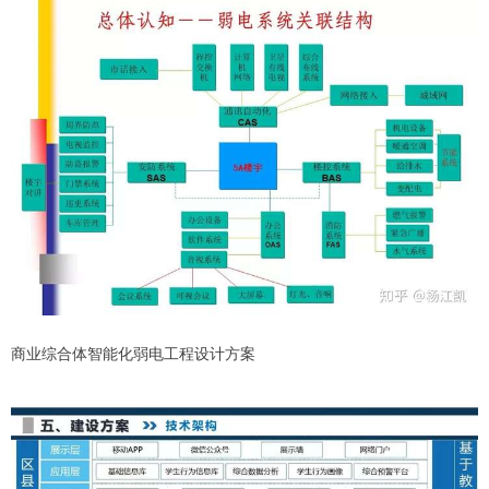
商业综合体智能化弱电工程设计方案