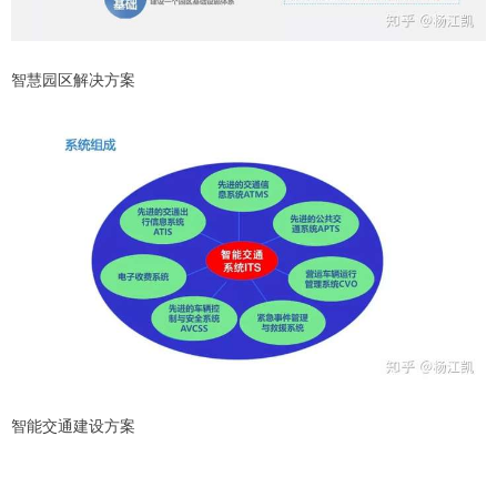
智慧园区解决方案
智能交通建设方案