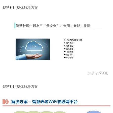
智慧社区整体解决方案
智慧社区整体解决方案