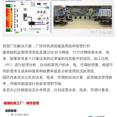
智慧厂区解决方案，厂区特色系统能源系统和智慧灯杆
建筑能耗监测管理系统是通过M-BUS网络、TCP/IP网络将水表、电
表、能量表等多个计量仪表的记录值的信息集中抄读后，由上位机
（PC）进行处理分析，自动积算用户的水、电、空调的用量，根据不
同的需求生成各种报表和收费单据及分析使用状况的系统。
园区内各层办公区的水表、电表、空调的自动计量，提高物业管理效
率，并能对能源进行有效管理和节能。
各层办公区根据业态分布情况，分别设置水表、电表、空调计量表。