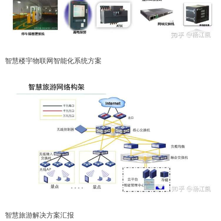
智慧楼宇物联网智能化系统方案
智慧旅游解决方案汇报