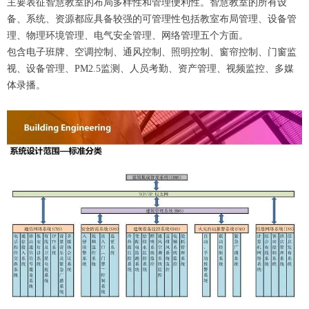
主要表征智慧教室的布局多样性和管理便利性。智慧教室的所有设
备、系统、资源都应具备较强的可管理性包括教室布局管理、设备管
理、物理环境管理、电气安全管理、网络管理五个方面。
包含电子班牌、空调控制、通风控制、照明控制、窗帘控制、门窗监
视、设备管理、PM2.5监测、人员考勤、资产管理、视频监控、多媒
体录播。