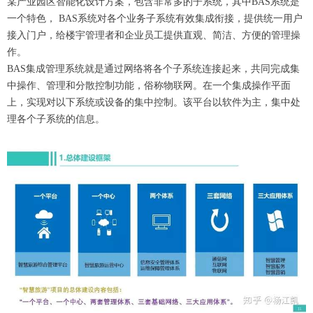
某产业园区智能化设计方案，包含非常多的子系统，其中BAS系统是
一个特色， BAS系统对各个业务子系统有效集成衔接，提供统一用户
接入门户，给楼宇管理者和企业员工提供直观、简洁、方便的管理操
作。
BAS集成管理系统就是通过网络将各个子系统连接起来，共同完成集
中操作、管理和分散控制功能，俗称物联网。在一个集成操作平面
上，实现对以下系统或设备的集中控制。该平台以软件为主，集中处
理各个子系统的信息。