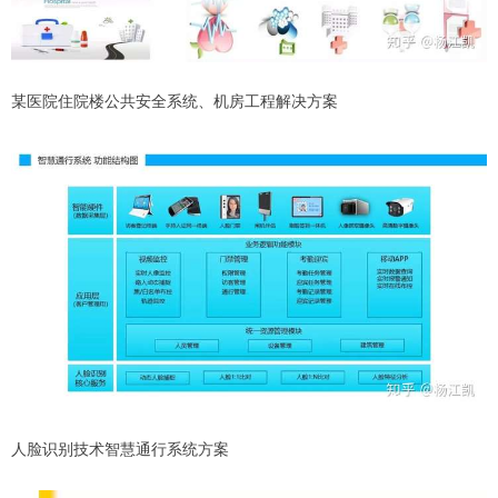
某医院住院楼公共安全系统、机房工程解决方案
人脸识别技术智慧通行系统方案