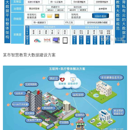
某市智慧教育大数据建设方案