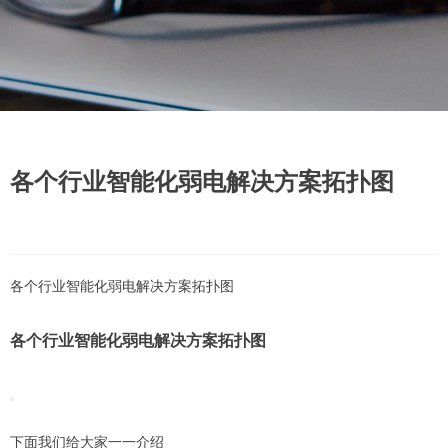
各个行业智能化弱电解决方案拓扑图
各个行业智能化弱电解决方案拓扑图
各个行业智能化弱电解决方案拓扑图
下面我们给大家一一介绍