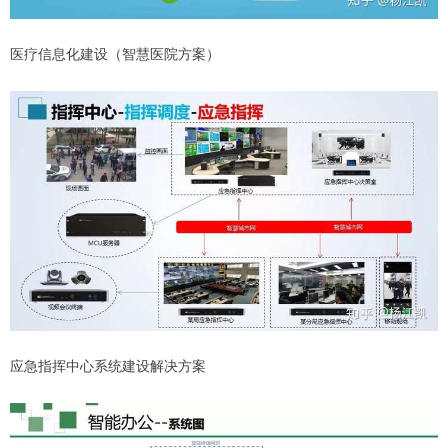
医疗信息化建设（智慧医院方案）
应急指挥中心系统建设解决方案