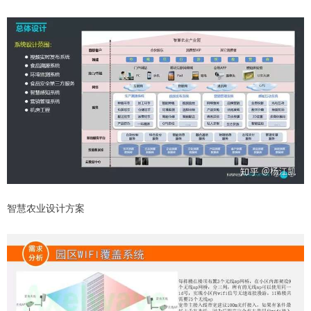
智慧农业设计方案