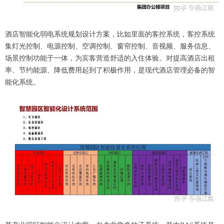
酒店智能化弱电系统规划设计方案，比如里面的客控系统，客控系统
集灯光控制、电源控制、空调控制、窗帘控制、音视频、服务信息、
场景控制功能于一体，为宾客营造舒适的入住体验。对提高酒店出租
率、节约能源、降低费用起到了积极作用，是现代酒店管理必备的智
能化系统。