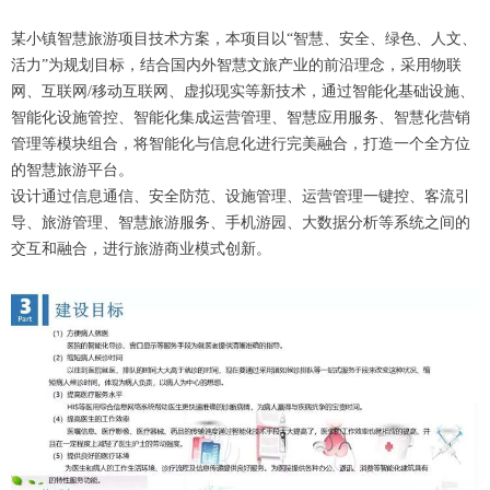
某小镇智慧旅游项目技术方案，本项目以“智慧、安全、绿色、人文、
活力”为规划目标，结合国内外智慧文旅产业的前沿理念，采用物联
网、互联网/移动互联网、虚拟现实等新技术，通过智能化基础设施、
智能化设施管控、智能化集成运营管理、智慧应用服务、智慧化营销
管理等模块组合，将智能化与信息化进行完美融合，打造一个全方位
的智慧旅游平台。
设计通过信息通信、安全防范、设施管理、运营管理一键控、客流引
导、旅游管理、智慧旅游服务、手机游园、大数据分析等系统之间的
交互和融合，进行旅游商业模式创新。